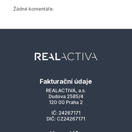
Žádné komentáře.
Fakturační údaje
REALACTIVA, a.s.
Dudova 2585/4
120 00 Praha 2
IČ: 24267171
DIČ: CZ24267171