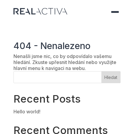
404 - Nenalezeno
Nenašli jsme nic, co by odpovídalo vašemu
hledání. Zkuste upřesnit hledání nebo využijte
hlavní menu k navigaci na webu.
Hledat
Recent Posts
Hello world!
Recent Comments