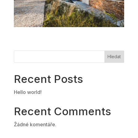
Hledat
Recent Posts
Hello world!
Recent Comments
Žádné komentáře.